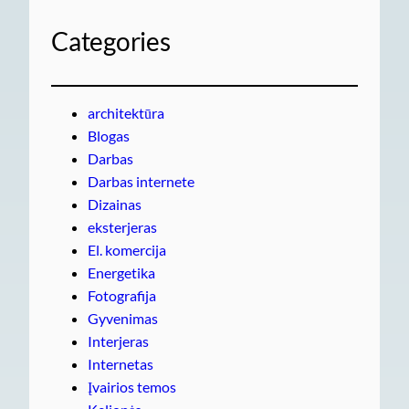
Categories
architektūra
Blogas
Darbas
Darbas internete
Dizainas
eksterjeras
El. komercija
Energetika
Fotografija
Gyvenimas
Interjeras
Internetas
Įvairios temos