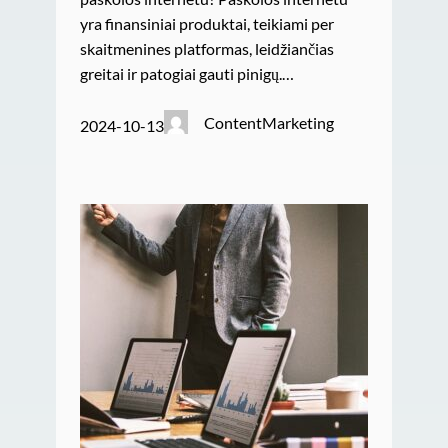
yra finansiniai produktai, teikiami per
skaitmenines platformas, leidžiančias
greitai ir patogiai gauti pinigų.…
ContentMarketing
2024-10-13