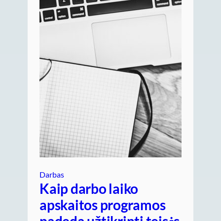
Darbas
Kaip darbo laiko
apskaitos programos