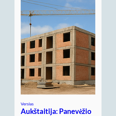
Verslas
Aukštaitija: Panevėžio