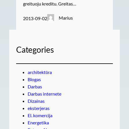
greituoju kreditu. Greitas…
Marius
2013-09-02
Categories
architektūra
Blogas
Darbas
Darbas internete
Dizainas
eksterjeras
El. komercija
Energetika