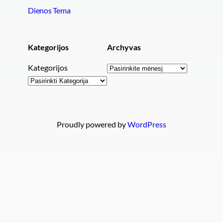
Dienos Tema
Kategorijos
Archyvas
Archyvai
Kategorijos
Proudly powered by
WordPress