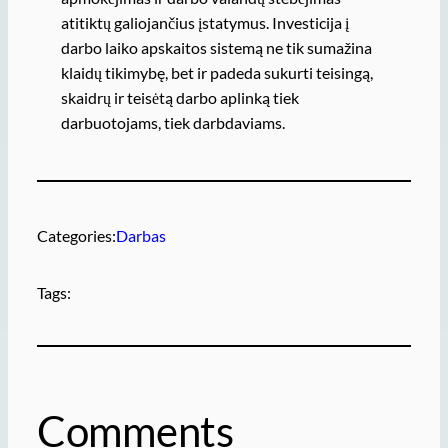
atitiktų galiojančius įstatymus. Investicija į
darbo laiko apskaitos sistemą ne tik sumažina
klaidų tikimybę, bet ir padeda sukurti teisingą,
skaidrų ir teisėtą darbo aplinką tiek
darbuotojams, tiek darbdaviams.
Categories:
Darbas
Tags:
Comments