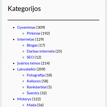
Kategorijos
Gyvenimas
(309)
Pirkiniai
(192)
Internetas
(129)
Blogas
(17)
Darbas internete
(25)
SEO
(12)
Įvairios temos
(214)
Laisvalaikis
(209)
Fotografija
(18)
Kelionės
(58)
Rankdarbiai
(5)
Šventės
(32)
Moterys
(122)
Mada
(56)