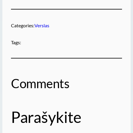
Categories:
Verslas
Tags:
Comments
Parašykite