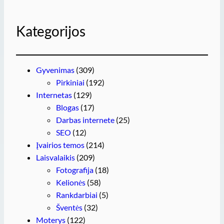
Kategorijos
Gyvenimas
(309)
Pirkiniai
(192)
Internetas
(129)
Blogas
(17)
Darbas internete
(25)
SEO
(12)
Įvairios temos
(214)
Laisvalaikis
(209)
Fotografija
(18)
Kelionės
(58)
Rankdarbiai
(5)
Šventės
(32)
Moterys
(122)