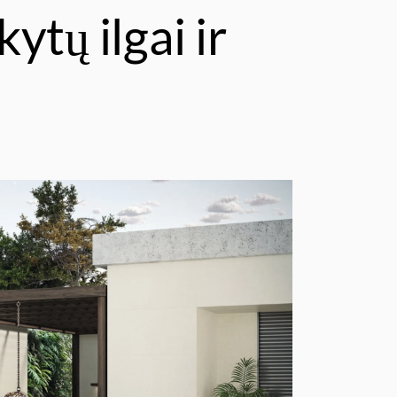
kytų ilgai ir