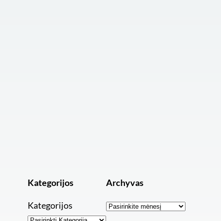
Kategorijos
Archyvas
Archyvai
Kategorijos