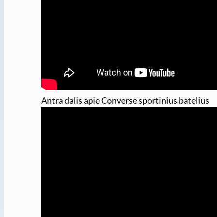
Antra dalis apie Converse sportinius batelius