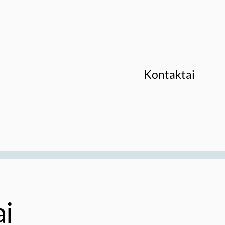
Kontaktai
ai