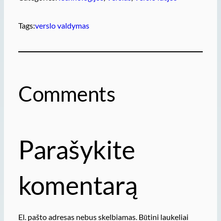
Tags:
verslo valdymas
Comments
Parašykite
komentarą
El. pašto adresas nebus skelbiamas.
Būtini laukeliai