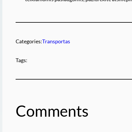
Categories:
Transportas
Tags:
Comments