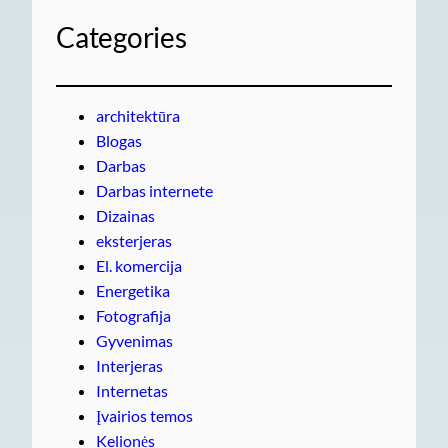
Categories
architektūra
Blogas
Darbas
Darbas internete
Dizainas
eksterjeras
El. komercija
Energetika
Fotografija
Gyvenimas
Interjeras
Internetas
Įvairios temos
Kelionės