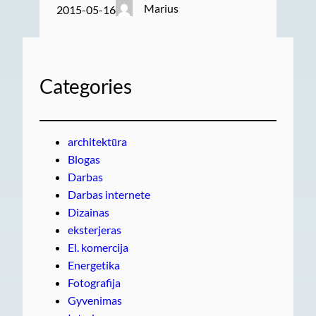
Marius
2015-05-16
Categories
architektūra
Blogas
Darbas
Darbas internete
Dizainas
eksterjeras
El. komercija
Energetika
Fotografija
Gyvenimas