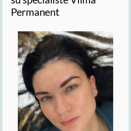
Permanent