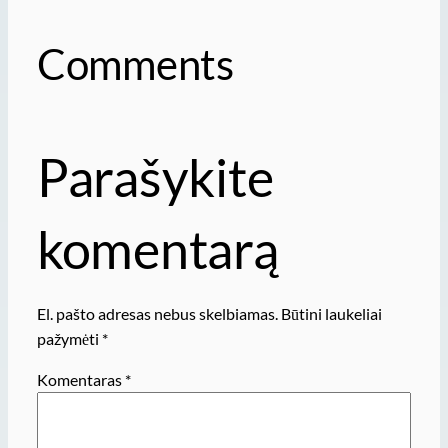
Comments
Parašykite
komentarą
El. pašto adresas nebus skelbiamas.
Būtini laukeliai
pažymėti
*
Komentaras
*