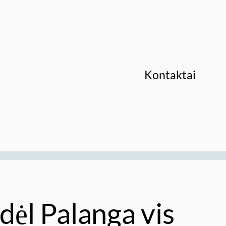
Kontaktai
dėl Palanga vis