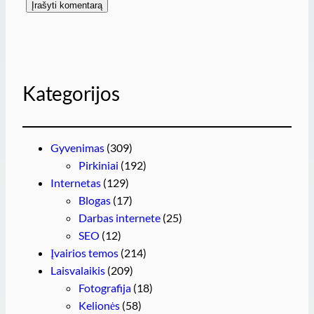
Kategorijos
Gyvenimas
(309)
Pirkiniai
(192)
Internetas
(129)
Blogas
(17)
Darbas internete
(25)
SEO
(12)
Įvairios temos
(214)
Laisvalaikis
(209)
Fotografija
(18)
Kelionės
(58)