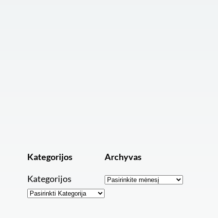
Kategorijos
Archyvas
Archyvai
Kategorijos