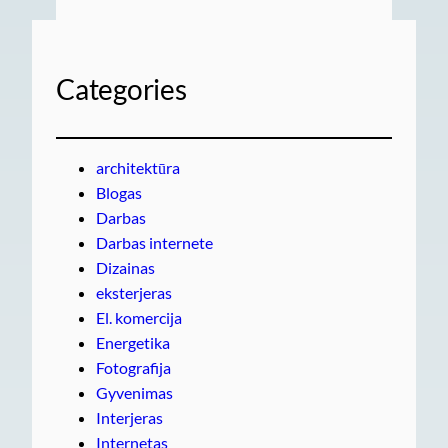
Categories
architektūra
Blogas
Darbas
Darbas internete
Dizainas
eksterjeras
El. komercija
Energetika
Fotografija
Gyvenimas
Interjeras
Internetas