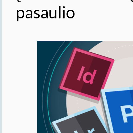
pasaulio