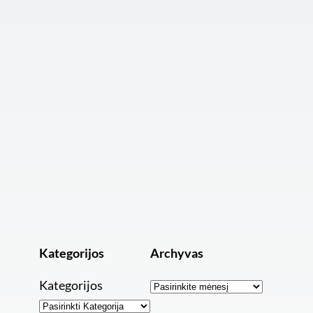
Kategorijos
Archyvas
Archyvai
Kategorijos