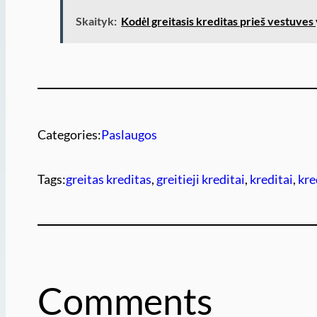
Skaityk:
Kodėl greitasis kreditas prieš vestuves 
Categories:
Paslaugos
Tags:
greitas kreditas
, 
greitieji kreditai
, 
kreditai
, 
kre
Comments