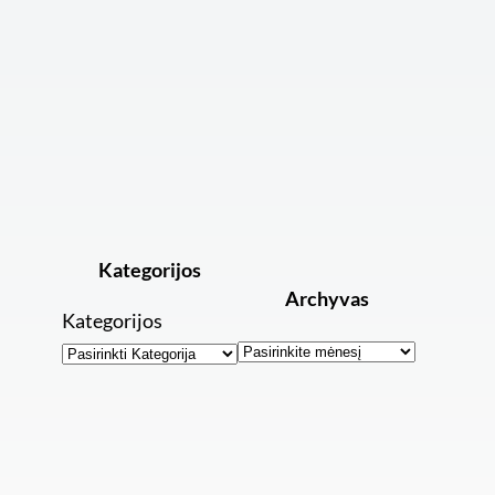
Kategorijos
Archyvas
Kategorijos
Archyvai