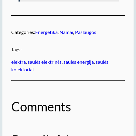
Categories:
Energetika
, 
Namai
, 
Paslaugos
Tags:
elektra
, 
saulės elektrinės
, 
saulės energija
, 
saulės
kolektoriai
Comments