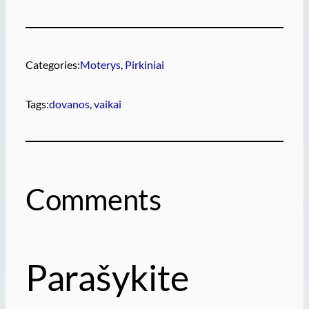
Categories:
Moterys
, 
Pirkiniai
Tags:
dovanos
, 
vaikai
Comments
Parašykite