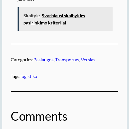
Skaityk:
Svarbiausi skalbyklės
pasirinkimo kriterijai
Categories:
Paslaugos
, 
Transportas
, 
Verslas
Tags:
logistika
Comments