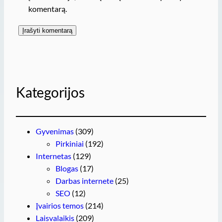
komentarą.
Kategorijos
Gyvenimas
(309)
Pirkiniai
(192)
Internetas
(129)
Blogas
(17)
Darbas internete
(25)
SEO
(12)
Įvairios temos
(214)
Laisvalaikis
(209)