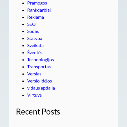
Pramogos
Rankdarbiai
Reklama
SEO
Sodas
Statyba
Sveikata
Šventės
Technologijos
Transportas
Verslas
Verslo idėjos
vidaus apdaila
Virtuvė
Recent Posts