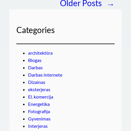
Older Posts
→
Categories
architektūra
Blogas
Darbas
Darbas internete
Dizainas
eksterjeras
El. komercija
Energetika
Fotografija
Gyvenimas
Interjeras