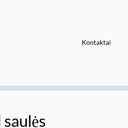
Kontaktai
 saulės