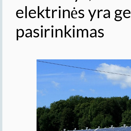
elektrinės yra ge
pasirinkimas