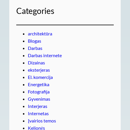
Categories
architektūra
Blogas
Darbas
Darbas internete
Dizainas
eksterjeras
El. komercija
Energetika
Fotografija
Gyvenimas
Interjeras
Internetas
Įvairios temos
Kelionės