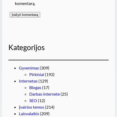
komentarą.
Kategorijos
Gyvenimas
(309)
Pirkiniai
(192)
Internetas
(129)
Blogas
(17)
Darbas internete
(25)
SEO
(12)
Įvairios temos
(214)
Laisvalaikis
(209)