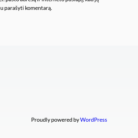
ėsiu parašyti komentarą.
Proudly powered by
WordPress