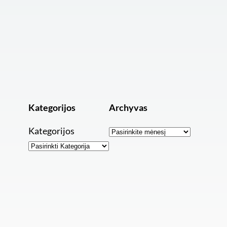
Kategorijos
Archyvas
Archyvai
Kategorijos