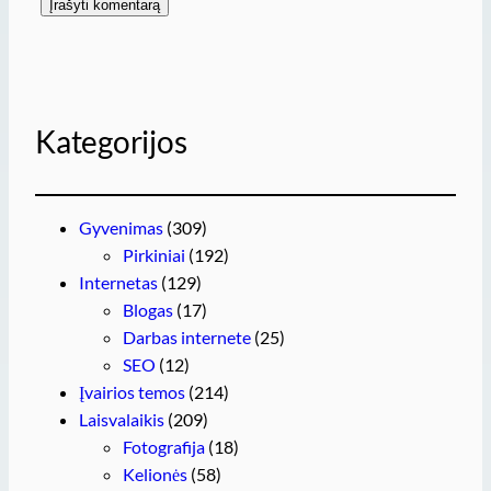
Kategorijos
Gyvenimas
(309)
Pirkiniai
(192)
Internetas
(129)
Blogas
(17)
Darbas internete
(25)
SEO
(12)
Įvairios temos
(214)
Laisvalaikis
(209)
Fotografija
(18)
Kelionės
(58)