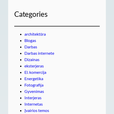
Categories
architektūra
Blogas
Darbas
Darbas internete
Dizainas
eksterjeras
El. komercija
Energetika
Fotografija
Gyvenimas
Interjeras
Internetas
Įvairios temos