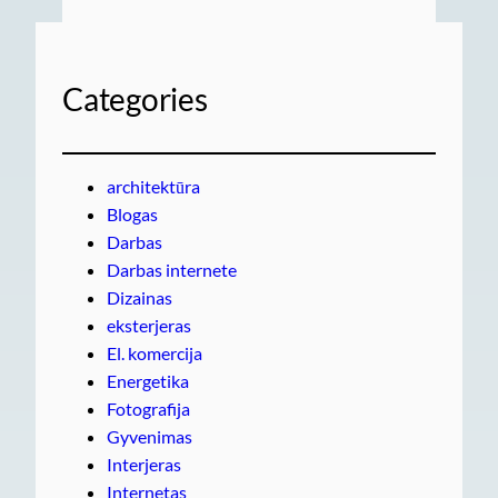
Categories
architektūra
Blogas
Darbas
Darbas internete
Dizainas
eksterjeras
El. komercija
Energetika
Fotografija
Gyvenimas
Interjeras
Internetas