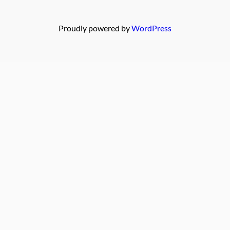
Proudly powered by
WordPress