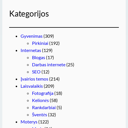
Kategorijos
Gyvenimas
(309)
Pirkiniai
(192)
Internetas
(129)
Blogas
(17)
Darbas internete
(25)
SEO
(12)
Įvairios temos
(214)
Laisvalaikis
(209)
Fotografija
(18)
Kelionės
(58)
Rankdarbiai
(5)
Šventės
(32)
Moterys
(122)