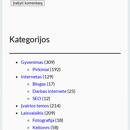
Kategorijos
Gyvenimas
(309)
Pirkiniai
(192)
Internetas
(129)
Blogas
(17)
Darbas internete
(25)
SEO
(12)
Įvairios temos
(214)
Laisvalaikis
(209)
Fotografija
(18)
Kelionės
(58)