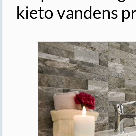
kieto vandens p