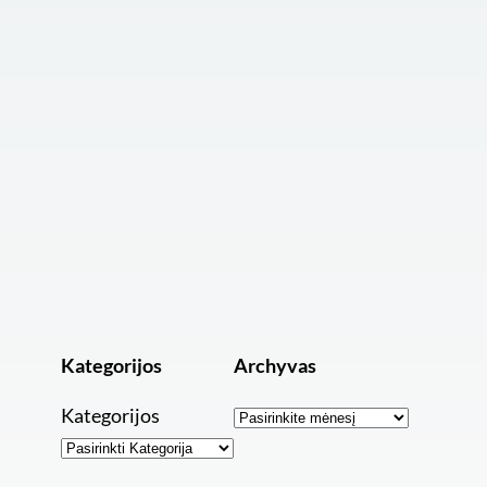
Kategorijos
Archyvas
Archyvai
Kategorijos