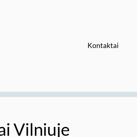
Kontaktai
i Vilniuje