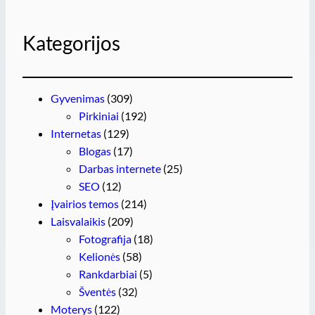
Kategorijos
Gyvenimas
(309)
Pirkiniai
(192)
Internetas
(129)
Blogas
(17)
Darbas internete
(25)
SEO
(12)
Įvairios temos
(214)
Laisvalaikis
(209)
Fotografija
(18)
Kelionės
(58)
Rankdarbiai
(5)
Šventės
(32)
Moterys
(122)