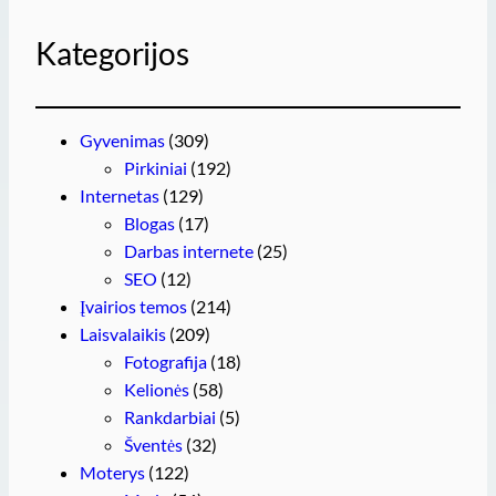
Kategorijos
Gyvenimas
(309)
Pirkiniai
(192)
Internetas
(129)
Blogas
(17)
Darbas internete
(25)
SEO
(12)
Įvairios temos
(214)
Laisvalaikis
(209)
Fotografija
(18)
Kelionės
(58)
Rankdarbiai
(5)
Šventės
(32)
Moterys
(122)