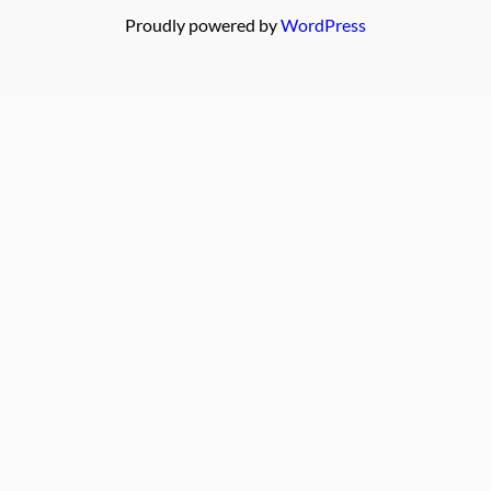
Proudly powered by
WordPress