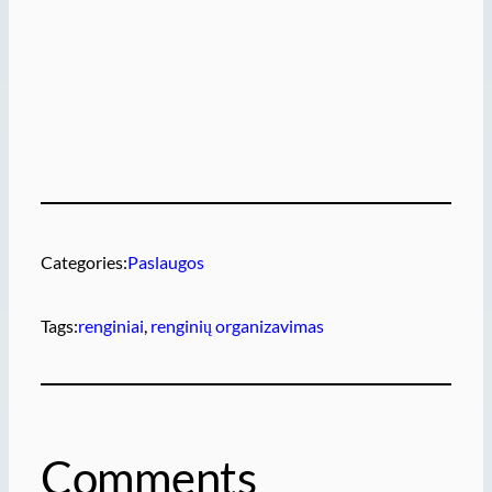
Categories:
Paslaugos
Tags:
renginiai
, 
renginių organizavimas
Comments