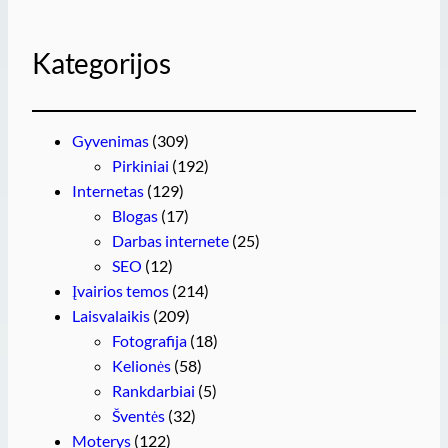
Kategorijos
Gyvenimas
(309)
Pirkiniai
(192)
Internetas
(129)
Blogas
(17)
Darbas internete
(25)
SEO
(12)
Įvairios temos
(214)
Laisvalaikis
(209)
Fotografija
(18)
Kelionės
(58)
Rankdarbiai
(5)
Šventės
(32)
Moterys
(122)