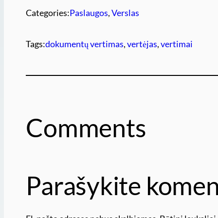
Categories:
Paslaugos
, 
Verslas
Tags:
dokumentų vertimas
, 
vertėjas
, 
vertimai
Comments
Parašykite komen