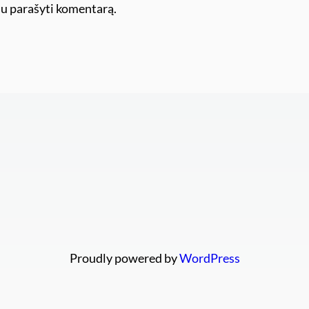
ėsiu parašyti komentarą.
Proudly powered by
WordPress