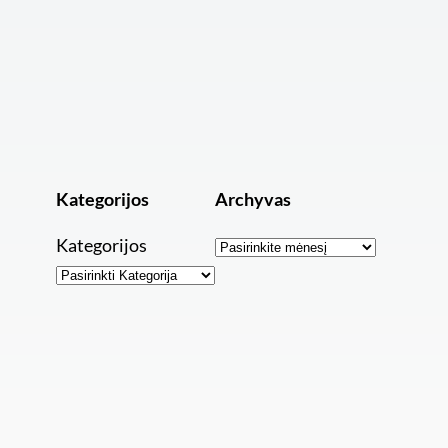
Kategorijos
Archyvas
Archyvai
Kategorijos